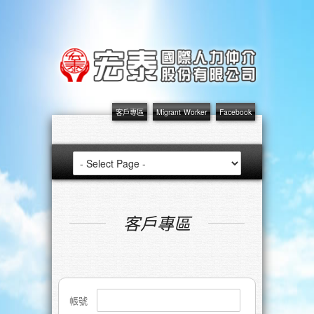
客戶專區
Migrant Worker
Facebook
客戶專區
帳號