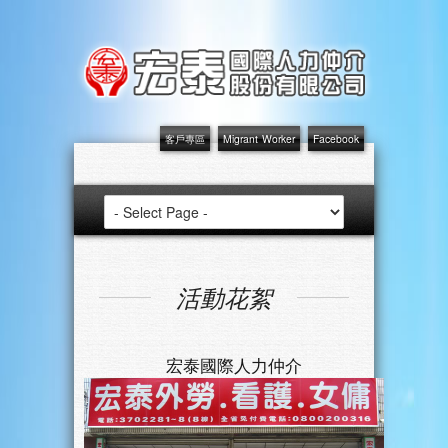
客戶專區
Migrant Worker
Facebook
活動花絮
宏泰國際人力仲介