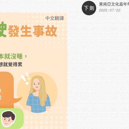
東南亞文化嘉年華.
2025 / 07 / 02