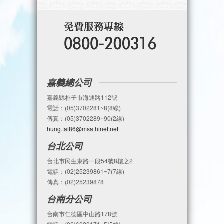
嘉義總公司
嘉義縣朴子市海通路112號
電話：(05)3702281~8(8線)
傳真：(05)3702289~90(2線)
hung.tai86@msa.hinet.net
台北公司
台北市民生東路一段54號8樓之2
電話：(02)25239861~7(7線)
傳真：(02)25239878
台南分公司
台南市仁德區中山路178號